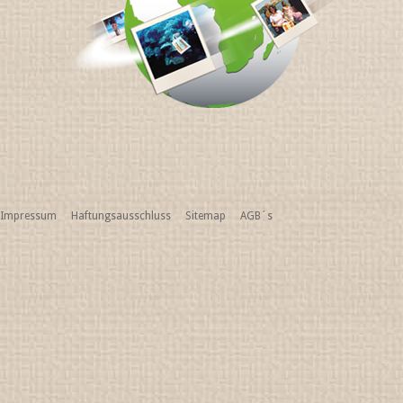
Impressum
Haftungsausschluss
Sitemap
AGB´s