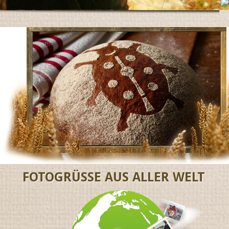
FOTOGRÜSSE AUS ALLER WELT